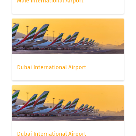
Malé International Airport
Dubai International Airport
Dubai International Airport