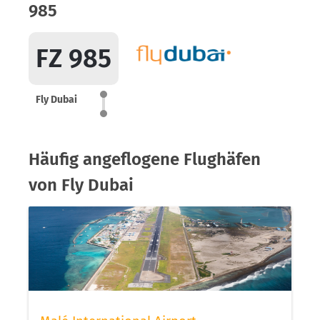
985
FZ 985
Fly Dubai
Häufig angeflogene Flughäfen
von Fly Dubai