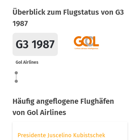
Überblick zum Flugstatus von G3
1987
G3 1987
Gol Airlines
Häufig angeflogene Flughäfen
von Gol Airlines
Presidente Juscelino Kubistschek