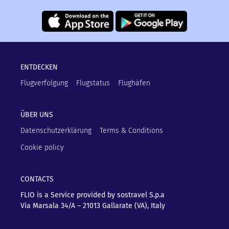
ENTDECKEN
Flugverfolgung
Flugstatus
Flughäfen
ÜBER UNS
Datenschutzerklärung
Terms & Conditions
Cookie policy
CONTACTS
FLIO is a Service provided by sostravel S.p.a
Via Marsala 34/A – 21013
Gallarate (VA), Italy