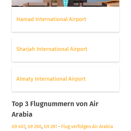
Hamad International Airport
Sharjah International Airport
Almaty International Airport
Top 3 Flugnummern von Air
Arabia
G9 407
,
G9 260
,
G9 261
-
Flug verfolgen Air Arabia