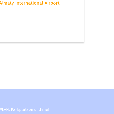
Almaty International Airport
-WLAN, Parkplätzen und mehr.