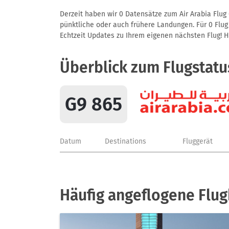
Derzeit haben wir 0 Datensätze zum Air Arabia Flug 
pünktliche oder auch frühere Landungen. Für 0 Flug/
Echtzeit Updates zu Ihrem eigenen nächsten Flug! Hie
Überblick zum Flugstatu
G9 865
Datum
Destinations
Fluggerät
Häufig angeflogene Flug