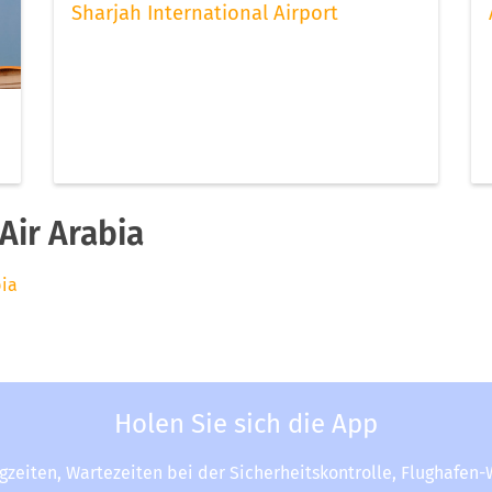
Sharjah International Airport
Air Arabia
bia
Holen Sie sich die App
ugzeiten, Wartezeiten bei der Sicherheitskontrolle, Flughafen