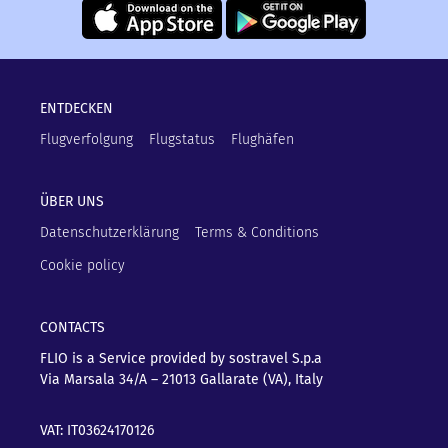
ENTDECKEN
Flugverfolgung
Flugstatus
Flughäfen
ÜBER UNS
Datenschutzerklärung
Terms & Conditions
Cookie policy
CONTACTS
FLIO is a Service provided by sostravel S.p.a
Via Marsala 34/A – 21013
Gallarate (VA), Italy
VAT: IT03624170126