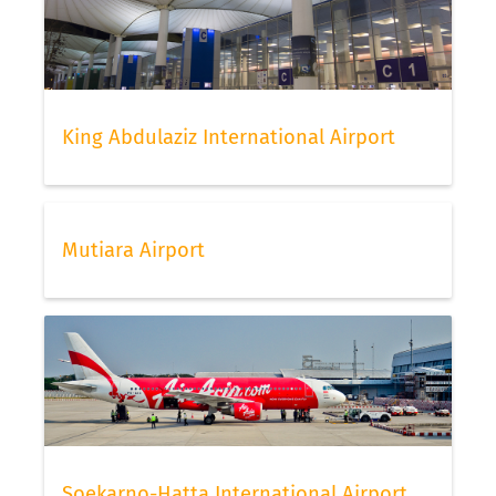
King Abdulaziz International Airport
Mutiara Airport
Soekarno-Hatta International Airport