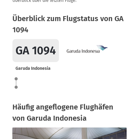
Überblick über die letzten Flüge:
Überblick zum Flugstatus von GA
1094
GA 1094
Garuda Indonesia
Häufig angeflogene Flughäfen
von Garuda Indonesia