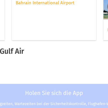
Bahrain International Airport
ulf Air
Holen Sie sich die App
ugzeiten, Wartezeiten bei der Sicherheitskontrolle, Flughafen