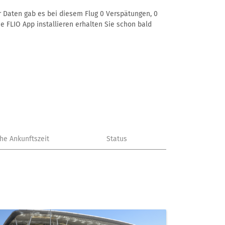
er Daten gab es bei diesem Flug 0 Verspätungen, 0
e FLIO App installieren erhalten Sie schon bald
che Ankunftszeit
Status