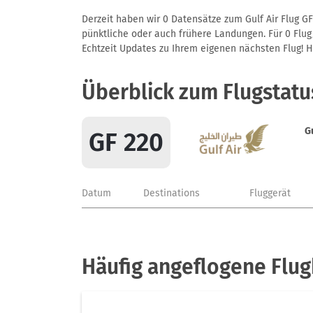
Derzeit haben wir 0 Datensätze zum Gulf Air Flug GF
pünktliche oder auch frühere Landungen. Für 0 Flug/
Echtzeit Updates zu Ihrem eigenen nächsten Flug! Hie
Überblick zum Flugstatu
Gu
GF 220
Datum
Destinations
Fluggerät
Häufig angeflogene Flug