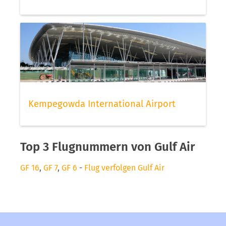
Kempegowda International Airport
Top 3 Flugnummern von Gulf Air
GF 16
,
GF 7
,
GF 6
-
Flug verfolgen Gulf Air