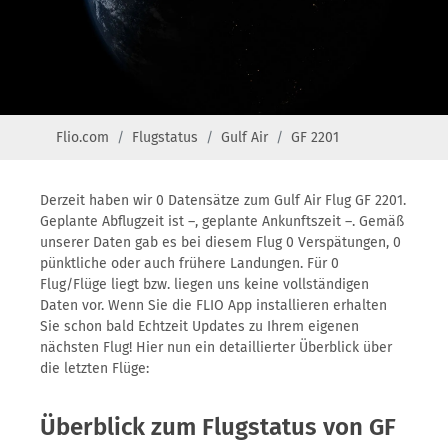
Flio.com
Flugstatus
Gulf Air
GF 2201
Derzeit haben wir 0 Datensätze zum Gulf Air Flug GF 2201.
Geplante Abflugzeit ist –, geplante Ankunftszeit –. Gemäß
unserer Daten gab es bei diesem Flug 0 Verspätungen, 0
pünktliche oder auch frühere Landungen. Für 0
Flug/Flüge liegt bzw. liegen uns keine vollständigen
Daten vor. Wenn Sie die FLIO App installieren erhalten
Sie schon bald Echtzeit Updates zu Ihrem eigenen
nächsten Flug! Hier nun ein detaillierter Überblick über
die letzten Flüge:
Überblick zum Flugstatus von GF