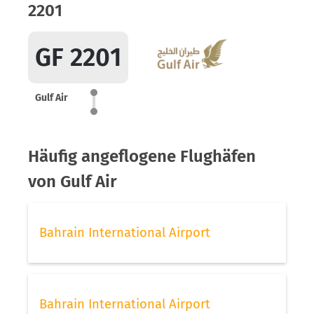
2201
GF 2201
Gulf Air
Häufig angeflogene Flughäfen
von Gulf Air
Bahrain International Airport
Bahrain International Airport