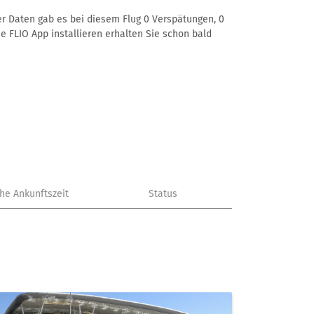
rer Daten gab es bei diesem Flug 0 Verspätungen, 0
e FLIO App installieren erhalten Sie schon bald
che Ankunftszeit
Status