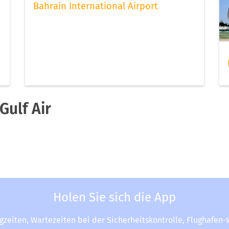
Bahrain International Airport
ulf Air
Holen Sie sich die App
ugzeiten, Wartezeiten bei der Sicherheitskontrolle, Flughafen