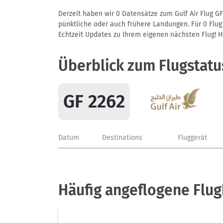
Derzeit haben wir 0 Datensätze zum Gulf Air Flug GF
pünktliche oder auch frühere Landungen. Für 0 Flug/
Echtzeit Updates zu Ihrem eigenen nächsten Flug! Hie
Überblick zum Flugstatu
GF 2262
Datum
Destinations
Fluggerät
Häufig angeflogene Flug