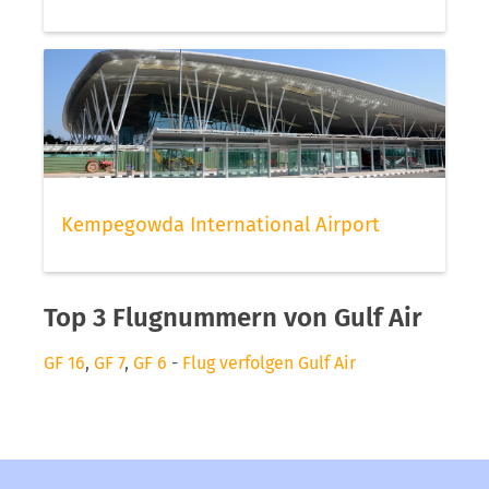
Kempegowda International Airport
Top 3 Flugnummern von Gulf Air
GF 16
,
GF 7
,
GF 6
-
Flug verfolgen Gulf Air