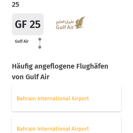
25
GF 25
Gulf Air
Häufig angeflogene Flughäfen
von Gulf Air
Bahrain International Airport
Bahrain International Airport