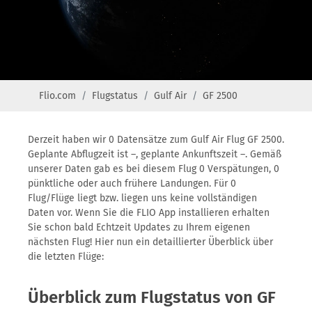
Flio.com
Flugstatus
Gulf Air
GF 2500
Derzeit haben wir 0 Datensätze zum Gulf Air Flug GF 2500.
Geplante Abflugzeit ist –, geplante Ankunftszeit –. Gemäß
unserer Daten gab es bei diesem Flug 0 Verspätungen, 0
pünktliche oder auch frühere Landungen. Für 0
Flug/Flüge liegt bzw. liegen uns keine vollständigen
Daten vor. Wenn Sie die FLIO App installieren erhalten
Sie schon bald Echtzeit Updates zu Ihrem eigenen
nächsten Flug! Hier nun ein detaillierter Überblick über
die letzten Flüge:
Überblick zum Flugstatus von GF