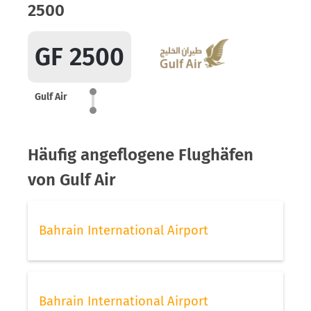
2500
GF 2500
Gulf Air
Häufig angeflogene Flughäfen
von Gulf Air
Bahrain International Airport
Bahrain International Airport