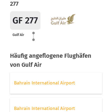
277
GF 277
Gulf Air
Häufig angeflogene Flughäfen
von Gulf Air
Bahrain International Airport
Bahrain International Airport