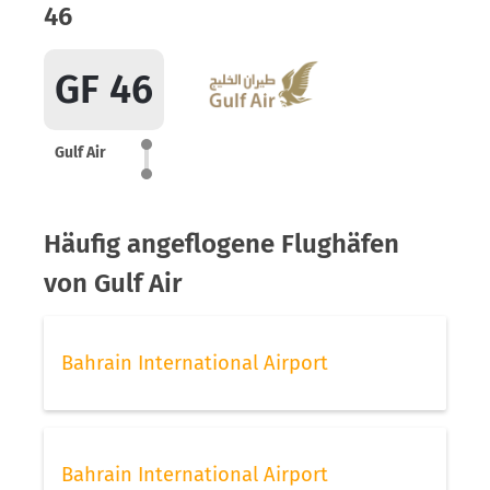
46
GF 46
Gulf Air
Häufig angeflogene Flughäfen
von Gulf Air
Bahrain International Airport
Bahrain International Airport