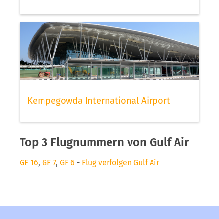
Kempegowda International Airport
Top 3 Flugnummern von Gulf Air
GF 16
,
GF 7
,
GF 6
-
Flug verfolgen Gulf Air