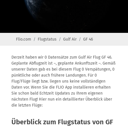
Flio.com
Flugstatus
Gulf Air
GF 46
Derzeit haben wir 0 Datensätze zum Gulf Air Flug GF 46.
Geplante Abflugzeit ist –, geplante Ankunftszeit –. Gemäß
unserer Daten gab es bei diesem Flug 0 Verspätungen, 0
pünktliche oder auch frühere Landungen. Für 0
Flug/Flüge liegt bzw. liegen uns keine vollständigen
Daten vor. Wenn Sie die FLIO App installieren erhalten
Sie schon bald Echtzeit Updates zu Ihrem eigenen
nächsten Flug! Hier nun ein detaillierter Überblick über
die letzten Flüge:
Überblick zum Flugstatus von GF