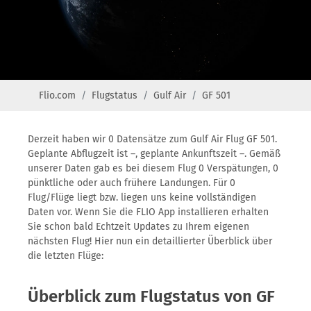
Flio.com
Flugstatus
Gulf Air
GF 501
Derzeit haben wir 0 Datensätze zum Gulf Air Flug GF 501.
Geplante Abflugzeit ist –, geplante Ankunftszeit –. Gemäß
unserer Daten gab es bei diesem Flug 0 Verspätungen, 0
pünktliche oder auch frühere Landungen. Für 0
Flug/Flüge liegt bzw. liegen uns keine vollständigen
Daten vor. Wenn Sie die FLIO App installieren erhalten
Sie schon bald Echtzeit Updates zu Ihrem eigenen
nächsten Flug! Hier nun ein detaillierter Überblick über
die letzten Flüge:
Überblick zum Flugstatus von GF