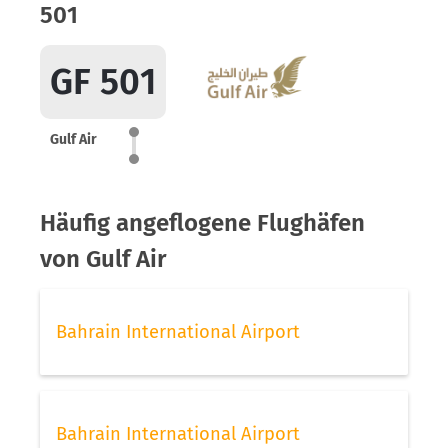
501
GF 501
Gulf Air
Häufig angeflogene Flughäfen
von Gulf Air
Bahrain International Airport
Bahrain International Airport