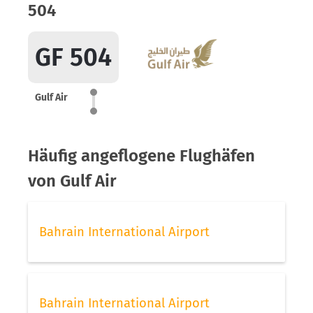
504
GF 504
Gulf Air
Häufig angeflogene Flughäfen
von Gulf Air
Bahrain International Airport
Bahrain International Airport