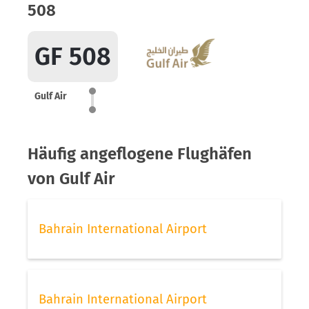
508
GF 508
Gulf Air
Häufig angeflogene Flughäfen
von Gulf Air
Bahrain International Airport
Bahrain International Airport