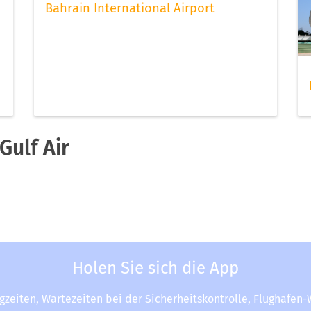
Bahrain International Airport
ulf Air
Holen Sie sich die App
ugzeiten, Wartezeiten bei der Sicherheitskontrolle, Flughafen