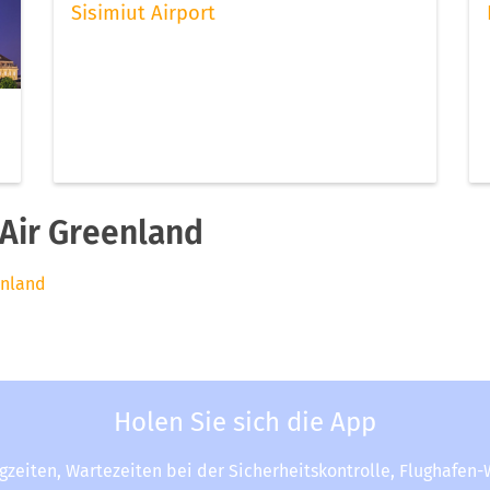
Sisimiut Airport
Air Greenland
enland
Holen Sie sich die App
ugzeiten, Wartezeiten bei der Sicherheitskontrolle, Flughafen