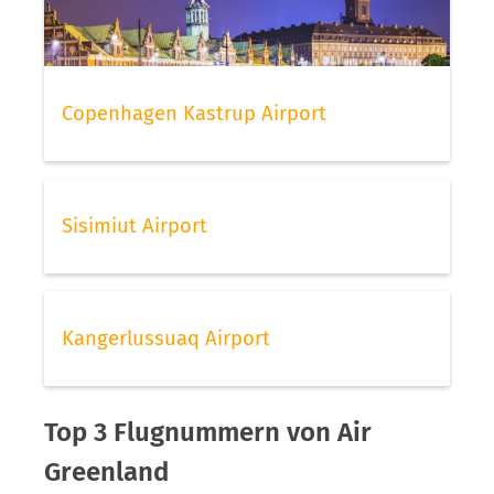
Copenhagen Kastrup Airport
Sisimiut Airport
Kangerlussuaq Airport
Top 3 Flugnummern von Air
Greenland