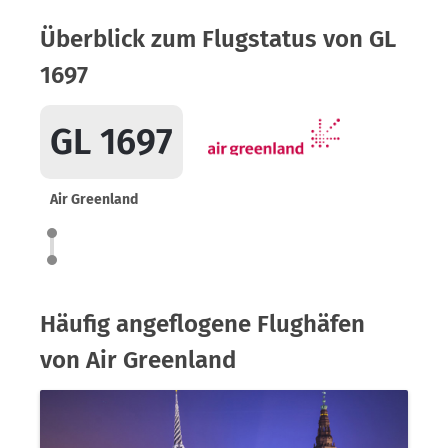
Überblick zum Flugstatus von GL
1697
GL 1697
Air Greenland
Häufig angeflogene Flughäfen
von Air Greenland