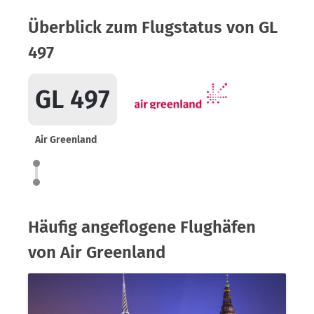
Überblick zum Flugstatus von GL
497
GL 497
Air Greenland
Häufig angeflogene Flughäfen
von Air Greenland