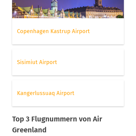
Copenhagen Kastrup Airport
Sisimiut Airport
Kangerlussuaq Airport
Top 3 Flugnummern von Air
Greenland