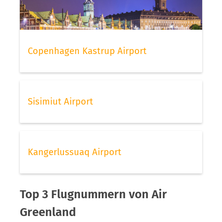
Copenhagen Kastrup Airport
Sisimiut Airport
Kangerlussuaq Airport
Top 3 Flugnummern von Air
Greenland