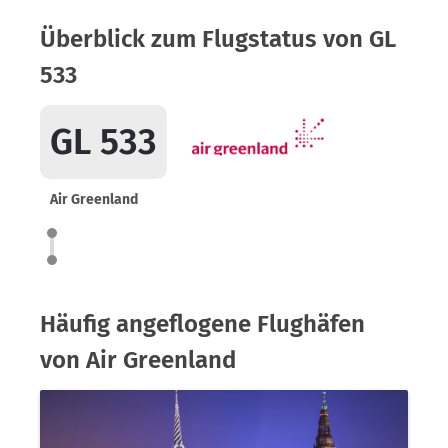
Überblick zum Flugstatus von GL
533
GL 533
Air Greenland
Häufig angeflogene Flughäfen
von Air Greenland