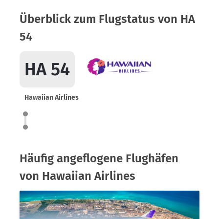
Überblick zum Flugstatus von HA
54
HA 54
Hawaiian Airlines
Häufig angeflogene Flughäfen
von Hawaiian Airlines