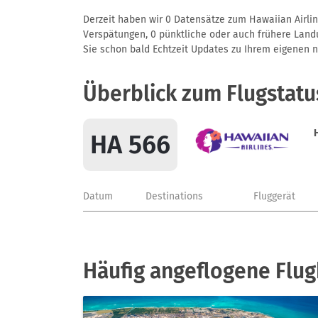
Derzeit haben wir 0 Datensätze zum Hawaiian Airlin
Verspätungen, 0 pünktliche oder auch frühere Landun
Sie schon bald Echtzeit Updates zu Ihrem eigenen näc
Überblick zum Flugstatu
HA 566
Datum
Destinations
Fluggerät
Häufig angeflogene Flug