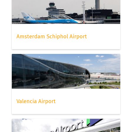
Amsterdam Schiphol Airport
Valencia Airport