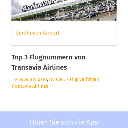
Eindhoven Airport
Top 3 Flugnummern von
Transavia Airlines
HV 6868
,
HV 6710
,
HV 6867
-
Flug verfolgen
Transavia Airlines
Holen Sie sich die App