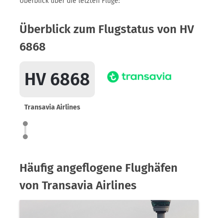
Überblick über die letzten Flüge:
Überblick zum Flugstatus von HV
6868
HV 6868
Transavia Airlines
Häufig angeflogene Flughäfen
von Transavia Airlines