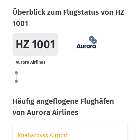
Überblick zum Flugstatus von HZ
1001
HZ 1001
Aurora Airlines
Häufig angeflogene Flughäfen
von Aurora Airlines
Khabarovsk Airport