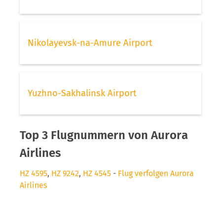
Nikolayevsk-na-Amure Airport
Yuzhno-Sakhalinsk Airport
Top 3 Flugnummern von Aurora
Airlines
HZ 4595
,
HZ 9242
,
HZ 4545
-
Flug verfolgen Aurora
Airlines