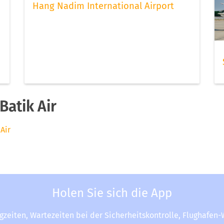
Hang Nadim International Airport
atik Air
Air
Holen Sie sich die App
ugzeiten, Wartezeiten bei der Sicherheitskontrolle, Flughafen