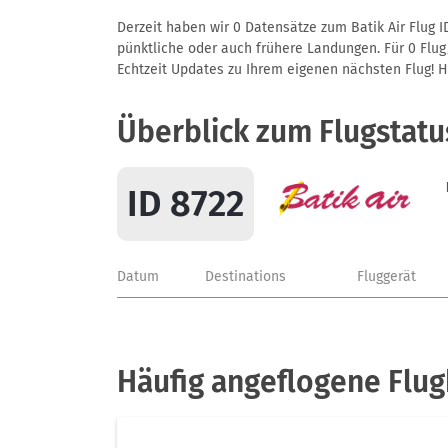
Derzeit haben wir 0 Datensätze zum Batik Air Flug I
pünktliche oder auch frühere Landungen. Für 0 Flug/
Echtzeit Updates zu Ihrem eigenen nächsten Flug! Hie
Überblick zum Flugstatu
ID 8722
Datum
Destinations
Fluggerät
Häufig angeflogene Flug