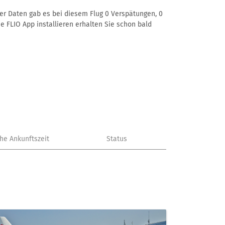
erer Daten gab es bei diesem Flug 0 Verspätungen, 0
e FLIO App installieren erhalten Sie schon bald
che Ankunftszeit
Status