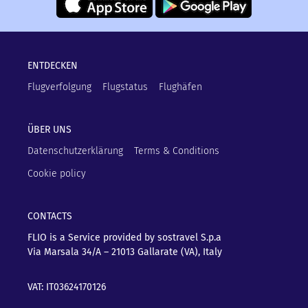
ENTDECKEN
Flugverfolgung
Flugstatus
Flughäfen
ÜBER UNS
Datenschutzerklärung
Terms & Conditions
Cookie policy
CONTACTS
FLIO is a Service provided by sostravel S.p.a
Via Marsala 34/A – 21013
Gallarate (VA), Italy
VAT: IT03624170126