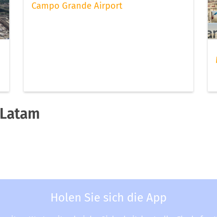
Campo Grande Airport
 Latam
Holen Sie sich die App