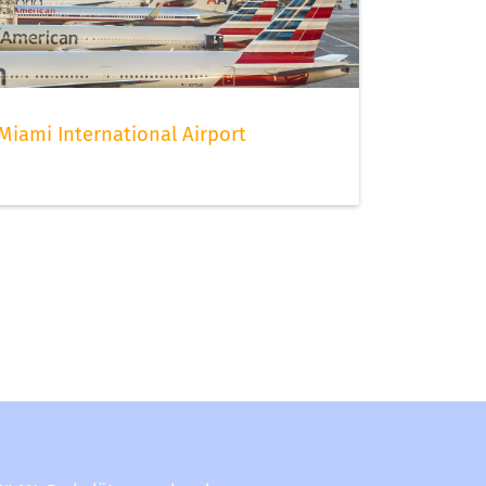
Miami International Airport