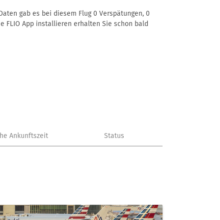
 Daten gab es bei diesem Flug 0 Verspätungen, 0
e FLIO App installieren erhalten Sie schon bald
che Ankunftszeit
Status