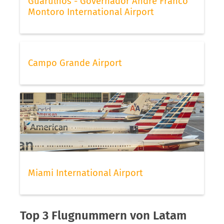
Guarulhos - Governador André Franco
Montoro International Airport
Campo Grande Airport
Miami International Airport
Top 3 Flugnummern von Latam