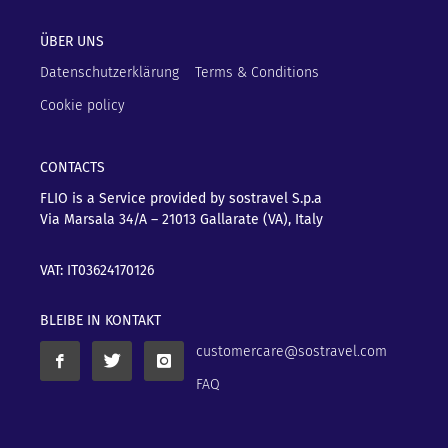
ÜBER UNS
Datenschutzerklärung
Terms & Conditions
Cookie policy
CONTACTS
FLIO is a Service provided by sostravel S.p.a
Via Marsala 34/A – 21013
Gallarate (VA), Italy
VAT: IT03624170126
BLEIBE IN KONTAKT
customercare@sostravel.com
FAQ