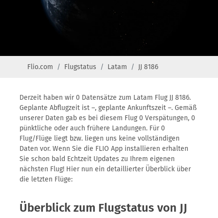
Flio.com
Flugstatus
Latam
JJ 8186
Derzeit haben wir 0 Datensätze zum Latam Flug JJ 8186.
Geplante Abflugzeit ist –, geplante Ankunftszeit –. Gemäß
unserer Daten gab es bei diesem Flug 0 Verspätungen, 0
pünktliche oder auch frühere Landungen. Für 0
Flug/Flüge liegt bzw. liegen uns keine vollständigen
Daten vor. Wenn Sie die FLIO App installieren erhalten
Sie schon bald Echtzeit Updates zu Ihrem eigenen
nächsten Flug! Hier nun ein detaillierter Überblick über
die letzten Flüge:
Überblick zum Flugstatus von JJ