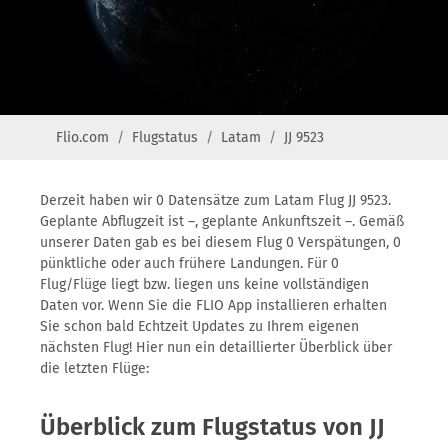
Flio.com
Flugstatus
Latam
JJ 9523
Derzeit haben wir 0 Datensätze zum Latam Flug JJ 9523.
Geplante Abflugzeit ist –, geplante Ankunftszeit –. Gemäß
unserer Daten gab es bei diesem Flug 0 Verspätungen, 0
pünktliche oder auch frühere Landungen. Für 0
Flug/Flüge liegt bzw. liegen uns keine vollständigen
Daten vor. Wenn Sie die FLIO App installieren erhalten
Sie schon bald Echtzeit Updates zu Ihrem eigenen
nächsten Flug! Hier nun ein detaillierter Überblick über
die letzten Flüge:
Überblick zum Flugstatus von JJ