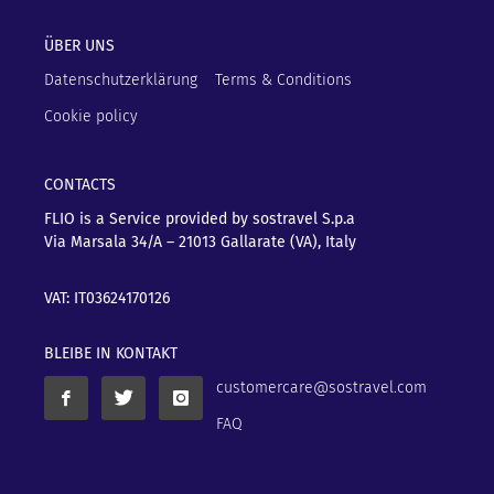
ÜBER UNS
Datenschutzerklärung
Terms & Conditions
Cookie policy
CONTACTS
FLIO is a Service provided by sostravel S.p.a
Via Marsala 34/A – 21013
Gallarate (VA), Italy
VAT: IT03624170126
BLEIBE IN KONTAKT
customercare@sostravel.com
FAQ