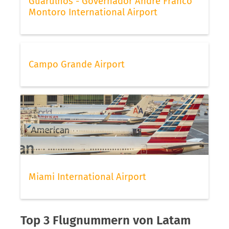
Guarulhos - Governador André Franco
Montoro International Airport
Campo Grande Airport
Miami International Airport
Top 3 Flugnummern von Latam