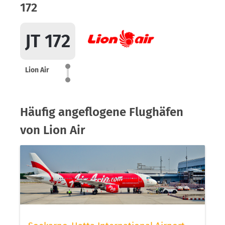
172
JT 172
Lion Air
Häufig angeflogene Flughäfen
von Lion Air