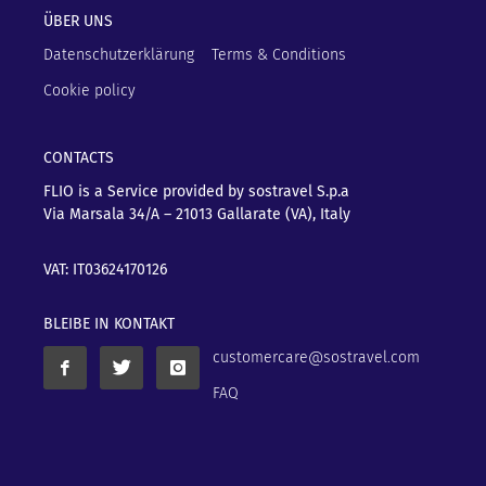
ÜBER UNS
Datenschutzerklärung
Terms & Conditions
Cookie policy
CONTACTS
FLIO is a Service provided by sostravel S.p.a
Via Marsala 34/A – 21013
Gallarate (VA), Italy
VAT: IT03624170126
BLEIBE IN KONTAKT
customercare@sostravel.com
FAQ