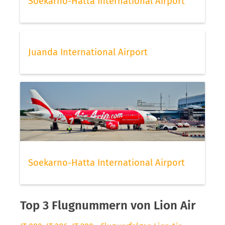
Soekarno-Hatta International Airport
Juanda International Airport
Soekarno-Hatta International Airport
Top 3 Flugnummern von Lion Air