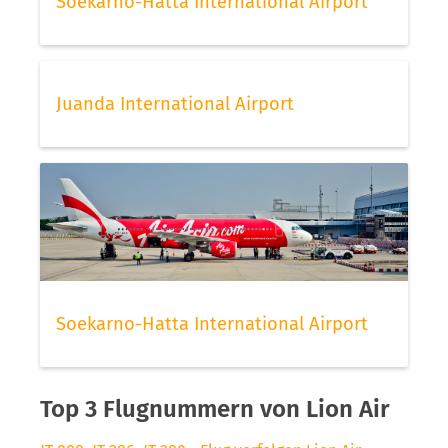
Soekarno-Hatta International Airport
Juanda International Airport
Soekarno-Hatta International Airport
Top 3 Flugnummern von Lion Air