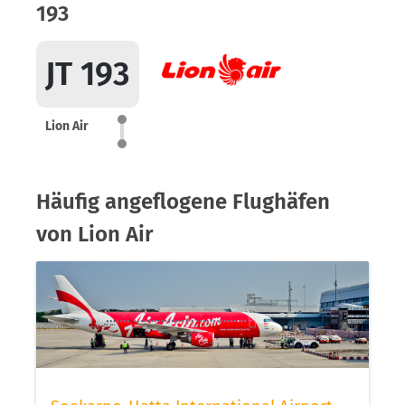
193
JT 193
Lion Air
Häufig angeflogene Flughäfen
von Lion Air