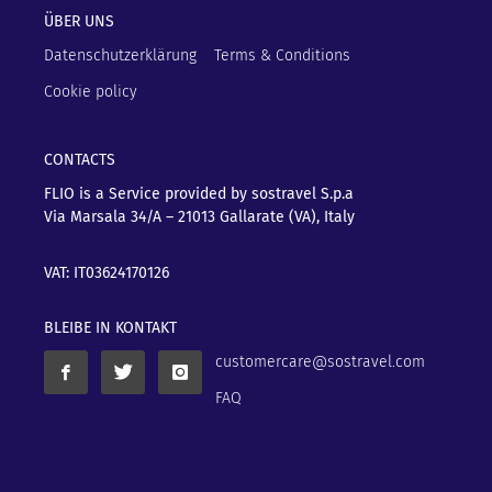
ÜBER UNS
Datenschutzerklärung
Terms & Conditions
Cookie policy
CONTACTS
FLIO is a Service provided by sostravel S.p.a
Via Marsala 34/A – 21013
Gallarate (VA), Italy
VAT: IT03624170126
BLEIBE IN KONTAKT
customercare@sostravel.com
FAQ