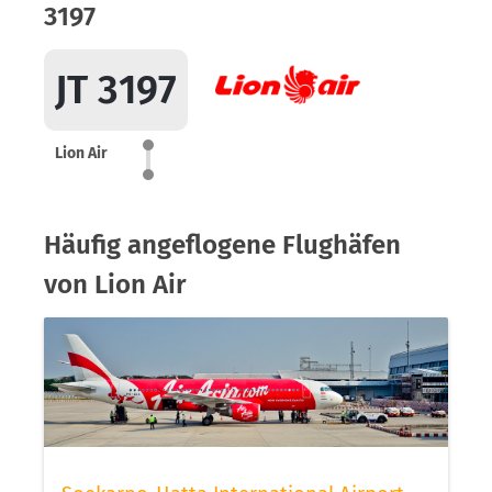
3197
JT 3197
Lion Air
Häufig angeflogene Flughäfen
von Lion Air