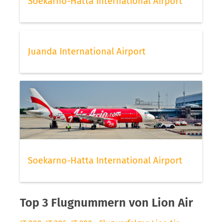
Soekarno-Hatta International Airport
Juanda International Airport
Soekarno-Hatta International Airport
Top 3 Flugnummern von Lion Air