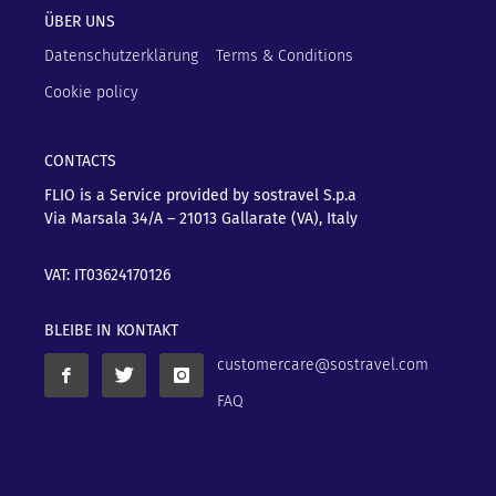
ÜBER UNS
Datenschutzerklärung
Terms & Conditions
Cookie policy
CONTACTS
FLIO is a Service provided by sostravel S.p.a
Via Marsala 34/A – 21013
Gallarate (VA), Italy
VAT: IT03624170126
BLEIBE IN KONTAKT
customercare@sostravel.com
FAQ