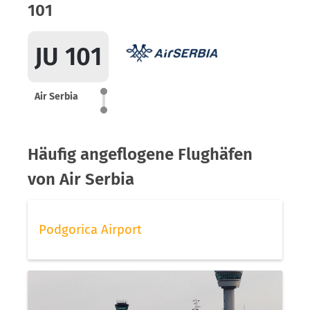
101
JU 101
Air Serbia
Häufig angeflogene Flughäfen
von Air Serbia
Podgorica Airport