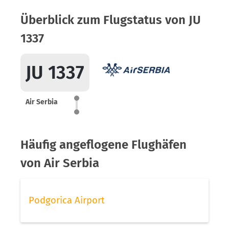
Überblick zum Flugstatus von JU
1337
JU 1337
Air Serbia
Häufig angeflogene Flughäfen
von Air Serbia
Podgorica Airport