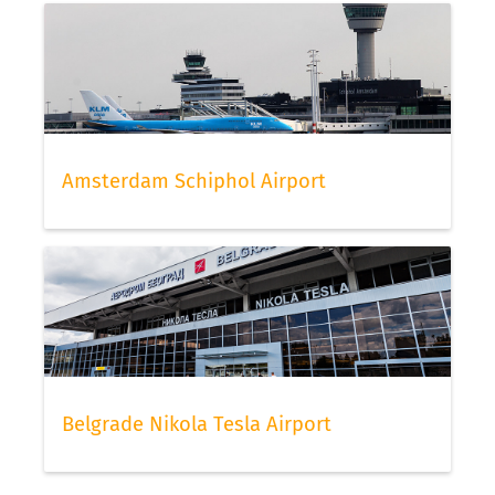
Amsterdam Schiphol Airport
Belgrade Nikola Tesla Airport