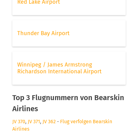
Red Lake Airport
Thunder Bay Airport
Winnipeg / James Armstrong
Richardson International Airport
Top 3 Flugnummern von Bearskin
Airlines
JV 370
,
JV 371
,
JV 362
-
Flug verfolgen Bearskin
Airlines