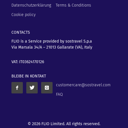
Datenschutzerklärung
Terms & Conditions
Cookie policy
CONTACTS
FLIO is a Service provided by sostravel S.p.a
Via Marsala 34/A – 21013
Gallarate (VA), Italy
VAT: IT03624170126
BLEIBE IN KONTAKT
customercare@sostravel.com
FAQ
© 2026 FLIO Limited. All rights reserved.