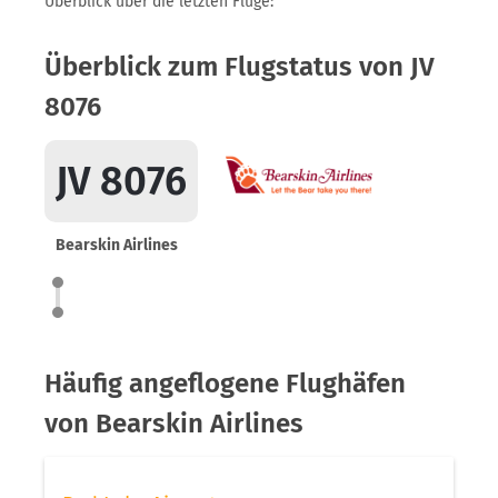
Überblick über die letzten Flüge:
Überblick zum Flugstatus von JV
8076
JV 8076
Bearskin Airlines
Häufig angeflogene Flughäfen
von Bearskin Airlines