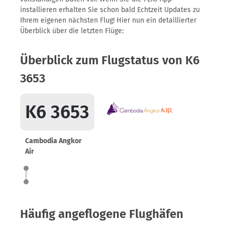
installieren erhalten Sie schon bald Echtzeit Updates zu
Ihrem eigenen nächsten Flug! Hier nun ein detaillierter
Überblick über die letzten Flüge:
Überblick zum Flugstatus von K6
3653
K6 3653
Cambodia Angkor
Air
Häufig angeflogene Flughäfen