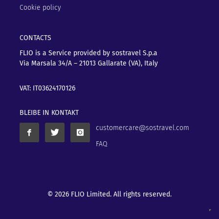
Cookie policy
CONTACTS
FLIO is a Service provided by sostravel S.p.a
Via Marsala 34/A – 21013
Gallarate (VA), Italy
VAT: IT03624170126
BLEIBE IN KONTAKT
customercare@sostravel.com
FAQ
© 2026 FLIO Limited. All rights reserved.