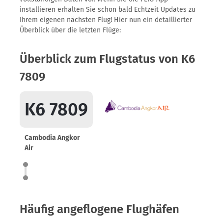
installieren erhalten Sie schon bald Echtzeit Updates zu
Ihrem eigenen nächsten Flug! Hier nun ein detaillierter
Überblick über die letzten Flüge:
Überblick zum Flugstatus von K6
7809
K6 7809
Cambodia Angkor
Air
Häufig angeflogene Flughäfen