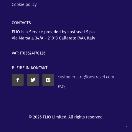
Cookie policy
CONTACTS
FLIO is a Service provided by sostravel S.p.a
Via Marsala 34/A – 21013
Gallarate (VA), Italy
VAT: IT03624170126
BLEIBE IN KONTAKT
customercare@sostravel.com
FAQ
© 2026 FLIO Limited. All rights reserved.