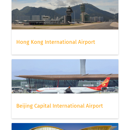
Hong Kong International Airport
Beijing Capital International Airport