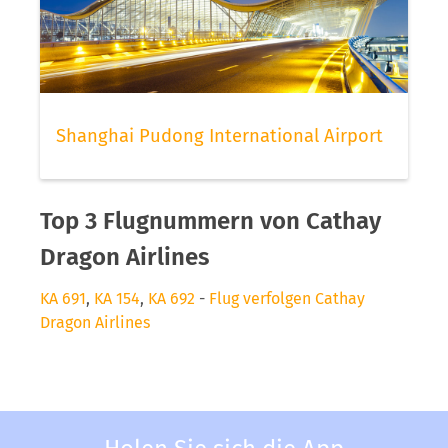
Shanghai Pudong International Airport
Top 3 Flugnummern von Cathay
Dragon Airlines
KA 691
,
KA 154
,
KA 692
-
Flug verfolgen Cathay
Dragon Airlines