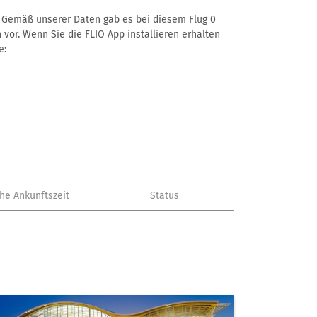
–. Gemäß unserer Daten gab es bei diesem Flug 0
 vor. Wenn Sie die FLIO App installieren erhalten
e:
che Ankunftszeit
Status