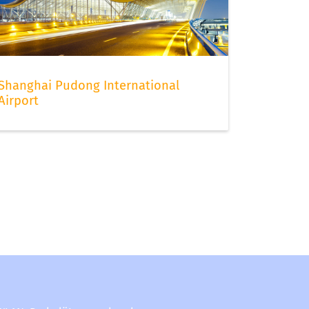
Shanghai Pudong International
Airport