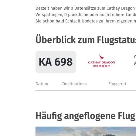
Derzeit haben wir 0 Datensätze zum Cathay Dragon A
Verspätungen, 0 pünktliche oder auch frühere Landun
Sie schon bald Echtzeit Updates zu Ihrem eigenen näc
Überblick zum Flugstatu
KA 698
Datum
Destinations
Fluggerät
Häufig angeflogene Flug