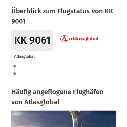
Überblick zum Flugstatus von KK
9061
KK 9061
Atlasglobal
Häufig angeflogene Flughäfen
von Atlasglobal