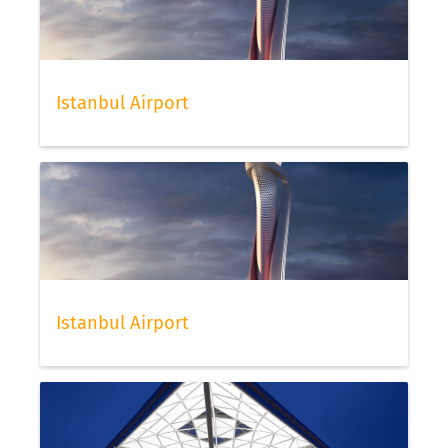
Istanbul Airport
Istanbul Airport