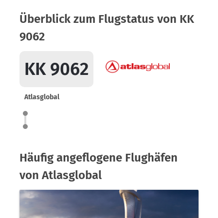
Überblick zum Flugstatus von KK
9062
KK 9062
Atlasglobal
Häufig angeflogene Flughäfen
von Atlasglobal