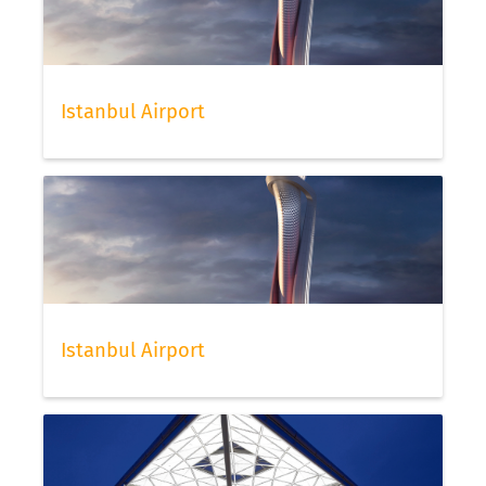
Istanbul Airport
Istanbul Airport