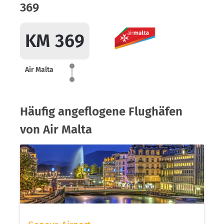
369
KM 369
Air Malta
Häufig angeflogene Flughäfen
von Air Malta