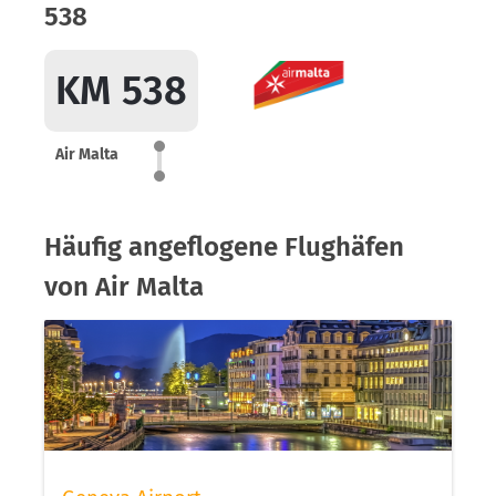
538
KM 538
Air Malta
Häufig angeflogene Flughäfen
von Air Malta