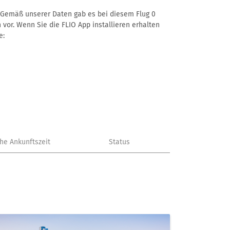
–. Gemäß unserer Daten gab es bei diesem Flug 0
 vor. Wenn Sie die FLIO App installieren erhalten
e:
che Ankunftszeit
Status