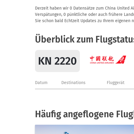
Derzeit haben wir 0 Datensätze zum China United Air
Verspätungen, 0 pünktliche oder auch frühere Landun
Sie schon bald Echtzeit Updates zu Ihrem eigenen näc
Überblick zum Flugstatu
KN 2220
Datum
Destinations
Fluggerät
Häufig angeflogene Flug