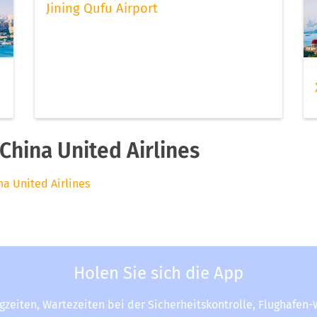
Jining Qufu Airport
hina United Airlines
na United Airlines
Holen Sie sich die App
ugzeiten, Wartezeiten bei der Sicherheitskontrolle, Flughafen