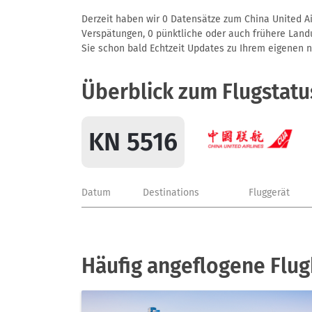
Derzeit haben wir 0 Datensätze zum China United Air
Verspätungen, 0 pünktliche oder auch frühere Landun
Sie schon bald Echtzeit Updates zu Ihrem eigenen näc
Überblick zum Flugstatu
KN 5516
Datum
Destinations
Fluggerät
Häufig angeflogene Flug