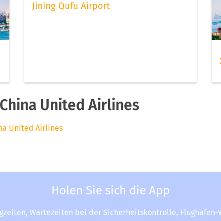
Jining Qufu Airport
hina United Airlines
na United Airlines
Holen Sie sich die App
ugzeiten, Wartezeiten bei der Sicherheitskontrolle, Flughafen