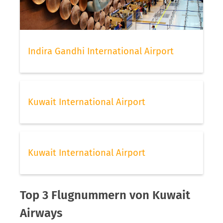
Indira Gandhi International Airport
Kuwait International Airport
Kuwait International Airport
Top 3 Flugnummern von Kuwait
Airways