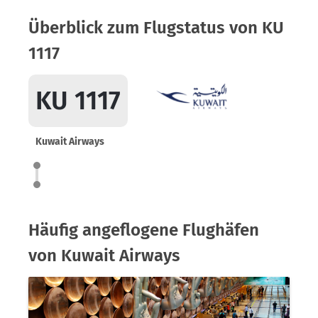
Überblick zum Flugstatus von KU
1117
KU 1117
Kuwait Airways
Häufig angeflogene Flughäfen
von Kuwait Airways