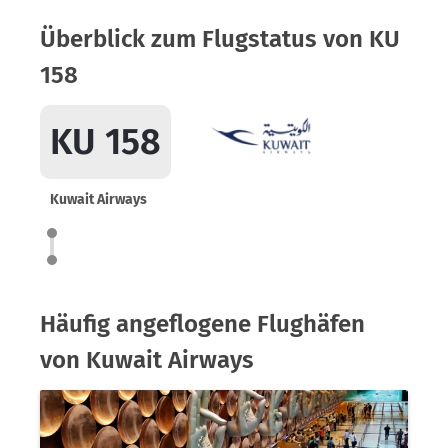
Überblick zum Flugstatus von KU
158
KU 158
Kuwait Airways
Häufig angeflogene Flughäfen
von Kuwait Airways