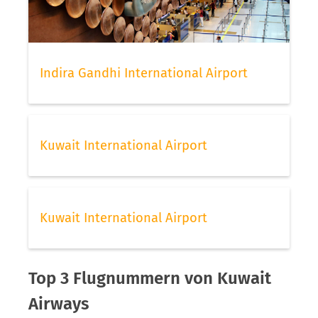
Indira Gandhi International Airport
Kuwait International Airport
Kuwait International Airport
Top 3 Flugnummern von Kuwait
Airways