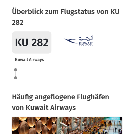
Überblick zum Flugstatus von KU
282
KU 282
Kuwait Airways
Häufig angeflogene Flughäfen
von Kuwait Airways