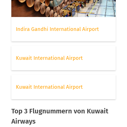
Indira Gandhi International Airport
Kuwait International Airport
Kuwait International Airport
Top 3 Flugnummern von Kuwait
Airways