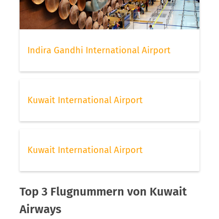
Indira Gandhi International Airport
Kuwait International Airport
Kuwait International Airport
Top 3 Flugnummern von Kuwait
Airways