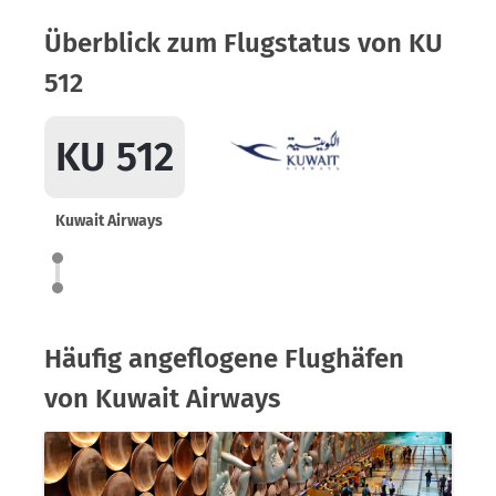
Überblick zum Flugstatus von KU
512
KU 512
Kuwait Airways
Häufig angeflogene Flughäfen
von Kuwait Airways