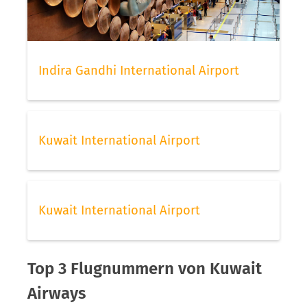
Indira Gandhi International Airport
Kuwait International Airport
Kuwait International Airport
Top 3 Flugnummern von Kuwait
Airways