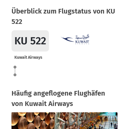
Überblick zum Flugstatus von KU
522
KU 522
Kuwait Airways
Häufig angeflogene Flughäfen
von Kuwait Airways